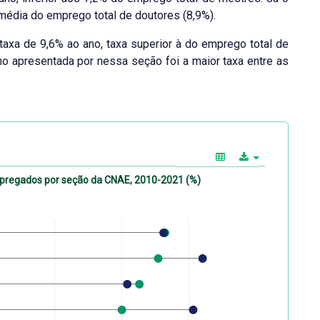
média do emprego total de doutores (8,9%).
taxa de 9,6% ao ano, taxa superior à do emprego total de
o apresentada por nessa seção foi a maior taxa entre as
mpregados por seção da CNAE, 2010-2021 (%)