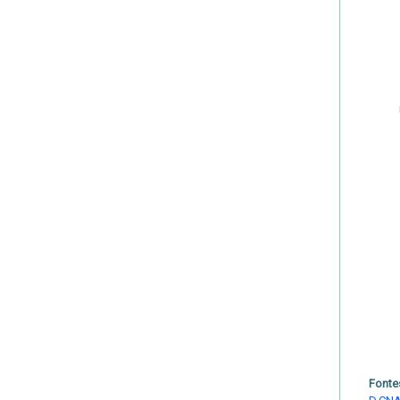
Fonte