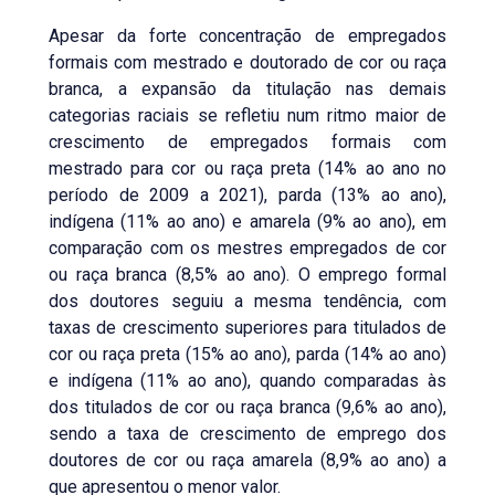
Apesar da forte concentração de empregados
formais com mestrado e doutorado de cor ou raça
branca, a expansão da titulação nas demais
categorias raciais se refletiu num ritmo maior de
crescimento de empregados formais com
mestrado para cor ou raça preta (14% ao ano no
período de 2009 a 2021), parda (13% ao ano),
indígena (11% ao ano) e amarela (9% ao ano), em
comparação com os mestres empregados de cor
ou raça branca (8,5% ao ano). O emprego formal
dos doutores seguiu a mesma tendência, com
taxas de crescimento superiores para titulados de
cor ou raça preta (15% ao ano), parda (14% ao ano)
e indígena (11% ao ano), quando comparadas às
dos titulados de cor ou raça branca (9,6% ao ano),
sendo a taxa de crescimento de emprego dos
doutores de cor ou raça amarela (8,9% ao ano) a
que apresentou o menor valor.