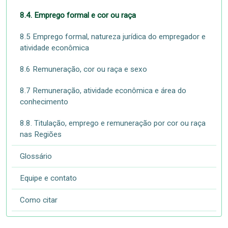
8.4. Emprego formal e cor ou raça
8.5 Emprego formal, natureza jurídica do empregador e
atividade econômica
8.6 Remuneração, cor ou raça e sexo
8.7 Remuneração, atividade econômica e área do
conhecimento
8.8. Titulação, emprego e remuneração por cor ou raça
nas Regiões
Glossário
Equipe e contato
Como citar