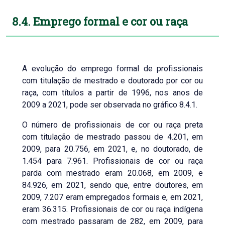
8.4. Emprego formal e cor ou raça
A evolução do emprego formal de profissionais
com titulação de mestrado e doutorado por cor ou
raça, com títulos a partir de 1996, nos anos de
2009 a 2021, pode ser observada no gráfico 8.4.1.
O número de profissionais de cor ou raça preta
com titulação de mestrado passou de 4.201, em
2009, para 20.756, em 2021, e, no doutorado, de
1.454 para 7.961. Profissionais de cor ou raça
parda com mestrado eram 20.068, em 2009, e
84.926, em 2021, sendo que, entre doutores, em
2009, 7.207 eram empregados formais e, em 2021,
eram 36.315. Profissionais de cor ou raça indígena
com mestrado passaram de 282, em 2009, para