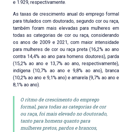
e 1.929, respectivamente.
As taxas de crescimento anual do emprego formal
para titulados com doutorado, segundo cor ou raça,
também foram mais elevadas para mulheres em
todas as categorias de cor ou raça, considerando
os anos de 2009 e 2021, com maior intensidade
para mulheres de cor ou raça preta (16,2% ao ano
contra 14,4% ao ano para homens doutores), parda
(15,2% ao ano e 13,7% ao ano, respectivamente),
indígena (10,7% ao ano e 9,8% ao ano), branca
(10,2% ao ano e 9,1% ano) e amarela (9,7% ao ano e
8,1% ao ano).
O ritmo de crescimento do emprego
formal, para todas as categorias de cor
ou raça, foi mais elevado no doutorado,
tanto para homens quanto para
mulheres pretos, pardos e brancos,