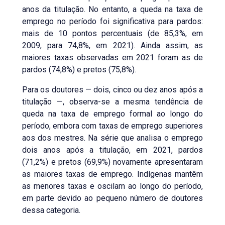
anos da titulação. No entanto, a queda na taxa de
emprego no período foi significativa para pardos:
mais de 10 pontos percentuais (de 85,3%, em
2009, para 74,8%, em 2021). Ainda assim, as
maiores taxas observadas em 2021 foram as de
pardos (74,8%) e pretos (75,8%).
Para os doutores — dois, cinco ou dez anos após a
titulação —, observa-se a mesma tendência de
queda na taxa de emprego formal ao longo do
período, embora com taxas de emprego superiores
aos dos mestres. Na série que analisa o emprego
dois anos após a titulação, em 2021, pardos
(71,2%) e pretos (69,9%) novamente apresentaram
as maiores taxas de emprego. Indígenas mantêm
as menores taxas e oscilam ao longo do período,
em parte devido ao pequeno número de doutores
dessa categoria.