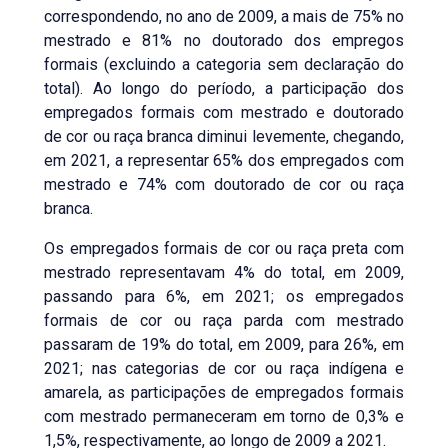
correspondendo, no ano de 2009, a mais de 75% no
mestrado e 81% no doutorado dos empregos
formais (excluindo a categoria sem declaração do
total). Ao longo do período, a participação dos
empregados formais com mestrado e doutorado
de cor ou raça branca diminui levemente, chegando,
em 2021, a representar 65% dos empregados com
mestrado e 74% com doutorado de cor ou raça
branca.
Os empregados formais de cor ou raça preta com
mestrado representavam 4% do total, em 2009,
passando para 6%, em 2021; os empregados
formais de cor ou raça parda com mestrado
passaram de 19% do total, em 2009, para 26%, em
2021; nas categorias de cor ou raça indígena e
amarela, as participações de empregados formais
com mestrado permaneceram em torno de 0,3% e
1,5%, respectivamente, ao longo de 2009 a 2021.