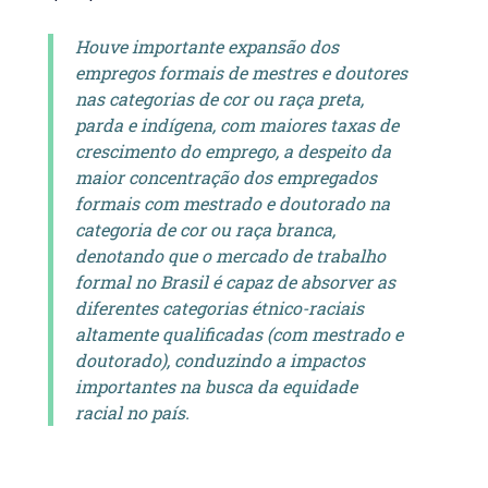
Houve importante expansão dos
empregos formais de mestres e doutores
nas categorias de cor ou raça preta,
parda e indígena, com maiores taxas de
crescimento do emprego, a despeito da
maior concentração dos empregados
formais com mestrado e doutorado na
categoria de cor ou raça branca,
denotando que o mercado de trabalho
formal no Brasil é capaz de absorver as
diferentes categorias étnico-raciais
altamente qualificadas (com mestrado e
doutorado), conduzindo a impactos
importantes na busca da equidade
racial no país.