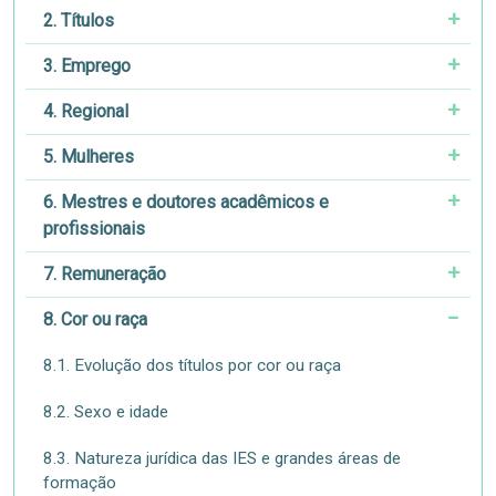
2. Títulos
3. Emprego
4. Regional
5. Mulheres
6. Mestres e doutores acadêmicos e
profissionais
7. Remuneração
8. Cor ou raça
8.1. Evolução dos títulos por cor ou raça
8.2. Sexo e idade
8.3. Natureza jurídica das IES e grandes áreas de
formação