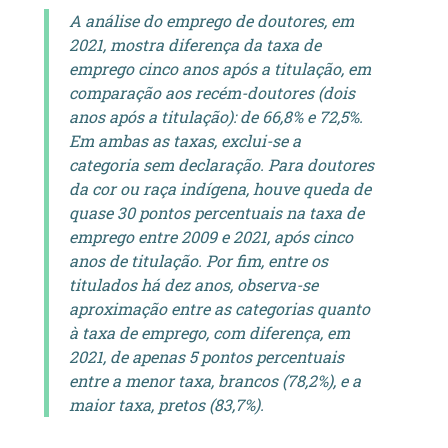
A análise do emprego de doutores, em
2021, mostra diferença da taxa de
emprego cinco anos após a titulação, em
comparação aos recém-doutores (dois
anos após a titulação): de 66,8% e 72,5%.
Em ambas as taxas, exclui-se a
categoria sem declaração. Para doutores
da cor ou raça indígena, houve queda de
quase 30 pontos percentuais na taxa de
emprego entre 2009 e 2021, após cinco
anos de titulação. Por fim, entre os
titulados há dez anos, observa-se
aproximação entre as categorias quanto
à taxa de emprego, com diferença, em
2021, de apenas 5 pontos percentuais
entre a menor taxa, brancos (78,2%), e a
maior taxa, pretos (83,7%).