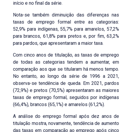
início e no final da série.
Nota-se também diminuição das diferenças nas
taxas de emprego formal entre as categorias:
52,9% para indígenas, 55,7% para amarelos, 57,2%
para brancos, 61,8% para pretos e, por fim, 63,2%
para pardos, que apresentaram a maior taxa.
Com cinco anos de titulação, as taxas de emprego
de todas as categorias tendem a aumentar, em
comparação aos que se titularam há menos tempo.
No entanto, ao longo da série de 1996 a 2021,
observa-se tendência de queda. Em 2021, pardos
(72,9%) e pretos (70,5%) apresentaram as maiores
taxas de emprego formal, seguidos por indígenas
(66,4%), brancos (65,1%) e amarelos (61,2%).
A análise do emprego formal após dez anos de
titulação mostra, novamente, tendência de aumento
das taxas em comparação ao emprego após cinco