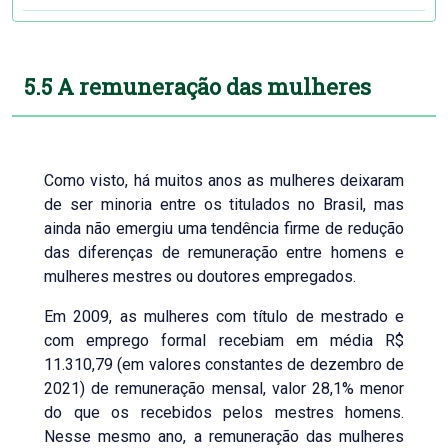
5.5 A remuneração das mulheres
Como visto, há muitos anos as mulheres deixaram
de ser minoria entre os titulados no Brasil, mas
ainda não emergiu uma tendência firme de redução
das diferenças de remuneração entre homens e
mulheres mestres ou doutores empregados.
Em 2009, as mulheres com título de mestrado e
com emprego formal recebiam em média R$
11.310,79 (em valores constantes de dezembro de
2021) de remuneração mensal, valor 28,1% menor
do que os recebidos pelos mestres homens.
Nesse mesmo ano, a remuneração das mulheres