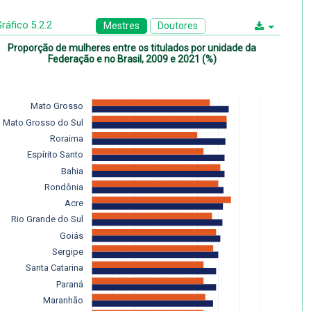
ráfico 5.2.2
Mestres
Doutores
Proporção de mulheres entre os titulados por unidade da
Federação e no Brasil, 2009 e 2021 (%)
Mato Grosso
Mato Grosso do Sul
Roraima
Espírito Santo
Bahia
Rondônia
Acre
Rio Grande do Sul
Goiás
Sergipe
Santa Catarina
Paraná
Maranhão