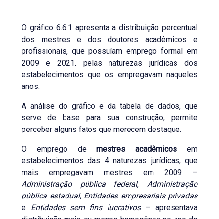
O gráfico 6.6.1 apresenta a distribuição percentual
dos mestres e dos doutores acadêmicos e
profissionais, que possuíam emprego formal em
2009 e 2021, pelas naturezas jurídicas dos
estabelecimentos que os empregavam naqueles
anos.
A análise do gráfico e da tabela de dados, que
serve de base para sua construção, permite
perceber alguns fatos que merecem destaque.
O emprego de
mestres acadêmicos
em
estabelecimentos das 4 naturezas jurídicas, que
mais empregavam mestres em 2009 –
Administração pública federal
,
Administração
pública estadual, Entidades empresariais privadas
e
Entidades sem fins lucrativos
– apresentava