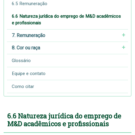
6.5 Remuneração
6.6 Natureza jurídica do emprego de M&D acadêmicos
e profissionais
7. Remuneração
8. Cor ou raça
Glossário
Equipe e contato
Como citar
6.6 Natureza jurídica do emprego de
M&D acadêmicos e profissionais