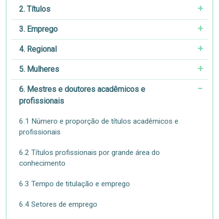
2. Títulos
3. Emprego
4. Regional
5. Mulheres
6. Mestres e doutores acadêmicos e
profissionais
6.1 Número e proporção de títulos acadêmicos e
profissionais
6.2 Títulos profissionais por grande área do
conhecimento
6.3 Tempo de titulação e emprego
6.4 Setores de emprego