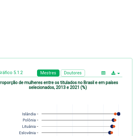
ráfico 5.1.2
Mestres
Doutores
roporção de mulheres entre os titulados no Brasil e em países
selecionados, 2013 e 2021 (%)
Islândia
Polônia
Lituânia
Eslovênia