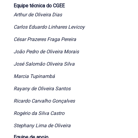
Equipe técnica do CGEE
Arthur de Oliveira Dias
Carlos Eduardo Linhares Levicoy
César Prazeres Fraga Pereira
João Pedro de Oliveira Morais
José Salomão Oliveira Silva
Marcia Tupinambá
Rayany de Oliveira Santos
Ricardo Carvalho Gonçalves
Rogério da Silva Castro
Stephany Lima de Oliveira
Equipe de apoio