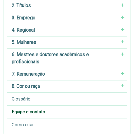
2. Títulos
3. Emprego
4. Regional
5. Mulheres
6. Mestres e doutores acadêmicos e
profissionais
7. Remuneração
8. Cor ou raça
Glossário
Equipe e contato
Como citar