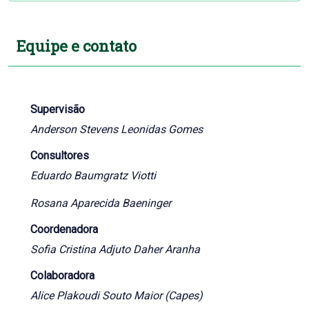
Equipe e contato
Supervisão
Anderson Stevens Leonidas Gomes
Consultores
Eduardo Baumgratz Viotti
Rosana Aparecida Baeninger
Coordenadora
Sofia Cristina Adjuto Daher Aranha
Colaboradora
Alice Plakoudi Souto Maior (Capes)