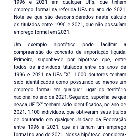
1996 e 2021 em qualquer UFs, que tinham
emprego formal na referida UFs no ano de 2021.
Note-se que são desconsiderados neste cálculo
os titulados entre 1996 e 2021, que não possuíam
emprego formal em 2021.
Um exemplo hipotético pode facilitar a
compreensão do conceito de importação líquida.
Primeiro, suponha-se por hipótese que, entre
todos os indivíduos titulados entre os anos de
1996 e 2021 na UFs “X”, 1.000 doutores tenham
sido identificados como possuindo ao menos um
emprego formal em qualquer lugar do território
nacional no ano de 2021. Segundo, suponha-se que
nessa UF “X” tenham sido identificados, no ano de
2021, 1.100 indivíduos, que obtiveram seus títulos
de doutorado em qualquer Unidade da Federação
entre 1996 e 2021, que ali tinham um emprego
formal no ano de 2021. Nessa hipótese, considera-