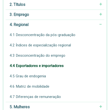
2. Títulos
3. Emprego
4. Regional
4.1 Desconcentração da pós-graduação
4.2 Índices de especialização regional
4.3 Desconcentração do emprego
4.4 Exportadores e importadores
4.5 Grau de endogenia
4.6 Matriz de mobilidade
4.7 Diferenças de remuneração
5. Mulheres