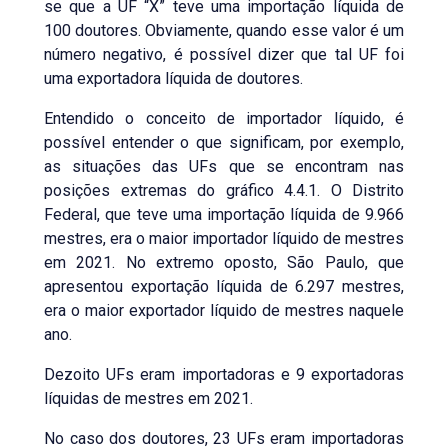
se que a UF “X” teve uma importação líquida de
100 doutores. Obviamente, quando esse valor é um
número negativo, é possível dizer que tal UF foi
uma exportadora líquida de doutores.
Entendido o conceito de importador líquido, é
possível entender o que significam, por exemplo,
as situações das UFs que se encontram nas
posições extremas do gráfico 4.4.1. O Distrito
Federal, que teve uma importação líquida de 9.966
mestres, era o maior importador líquido de mestres
em 2021. No extremo oposto, São Paulo, que
apresentou exportação líquida de 6.297 mestres,
era o maior exportador líquido de mestres naquele
ano.
Dezoito UFs eram importadoras e 9 exportadoras
líquidas de mestres em 2021.
No caso dos doutores, 23 UFs eram importadoras