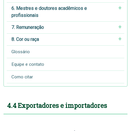
6. Mestres e doutores acadêmicos e
profissionais
7. Remuneração
8. Cor ou raça
Glossário
Equipe e contato
Como citar
4.4 Exportadores e importadores