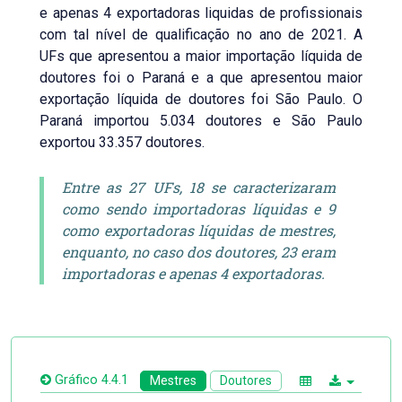
e apenas 4 exportadoras liquidas de profissionais
com tal nível de qualificação no ano de 2021. A
UFs que apresentou a maior importação líquida de
doutores foi o Paraná e a que apresentou maior
exportação líquida de doutores foi São Paulo. O
Paraná importou 5.034 doutores e São Paulo
exportou 33.357 doutores.
Entre as 27 UFs, 18 se caracterizaram
como sendo importadoras líquidas e 9
como exportadoras líquidas de mestres,
enquanto, no caso dos doutores, 23 eram
importadoras e apenas 4 exportadoras.
Gráfico 4.4.1
Mestres
Doutores