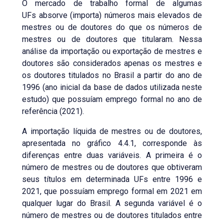
O mercado de trabalho formal de algumas
UFs absorve (importa) números mais elevados de
mestres ou de doutores do que os números de
mestres ou de doutores que titularam. Nessa
análise da importação ou exportação de mestres e
doutores são considerados apenas os mestres e
os doutores titulados no Brasil a partir do ano de
1996 (ano inicial da base de dados utilizada neste
estudo) que possuíam emprego formal no ano de
referência (2021).
A importação líquida de mestres ou de doutores,
apresentada no gráfico 4.4.1, corresponde às
diferenças entre duas variáveis. A primeira é o
número de mestres ou de doutores que obtiveram
seus títulos em determinada UFs entre 1996 e
2021, que possuíam emprego formal em 2021 em
qualquer lugar do Brasil. A segunda variável é o
número de mestres ou de doutores titulados entre