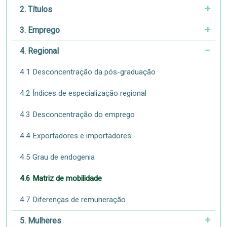
2. Títulos
3. Emprego
4. Regional
4.1 Desconcentração da pós-graduação
4.2 Índices de especialização regional
4.3 Desconcentração do emprego
4.4 Exportadores e importadores
4.5 Grau de endogenia
4.6 Matriz de mobilidade
4.7 Diferenças de remuneração
5. Mulheres